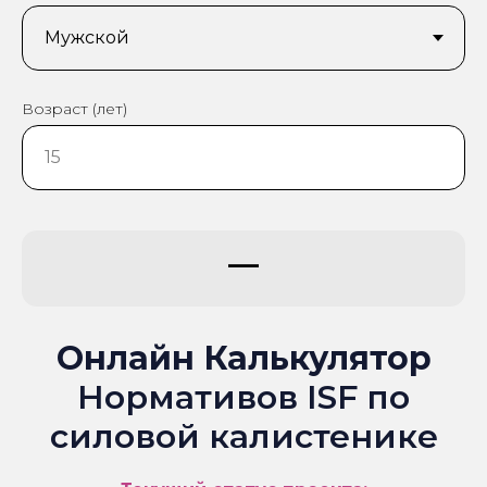
Возраст (лет)
—
Онлайн Калькулятор
Нормативов ISF по
силовой калистенике