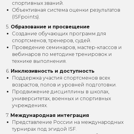
спортивных званий.
Объективная система оценки результатов
(ISFpoints).
5.
Образование и просвещение
Создание обучающих программ для
спортсменов, тренеров, судей.
Проведение семинаров, мастер-классов и
вебинаров по методике тренировок и
технике выполнения.
6.
Инклюзивность и доступность
Поддержка участия спортсменов всех
возрастов, полов и уровней подготовки.
Продвижение дисциплины в школах,
университетах, военных и спортивных
учреждениях.
7.
Международная интеграция
Представление России на международных
турнирах под эгидой ISF.