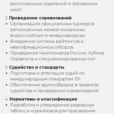
региональных отделений и тренерских
школ.
2.
Проведение соревнований
Организация официальных турниров:
региональных, межрегиональных,
всероссийских и международных.
Внедрение системы рейтингов и
квалификационных отборов.
Проведение Чемпионатов России, Кубков,
Первенств и специализированных лиг.
3.
Судейство и стандарты
Подготовка и аттестация судей по
международным стандартам ISF.
Обеспечение единообразия в правилах
судейства и проведении соревнований.
4.
Нормативы и классификация
Разработка и утверждение разрядных
таблиц и нормативов для присвоения