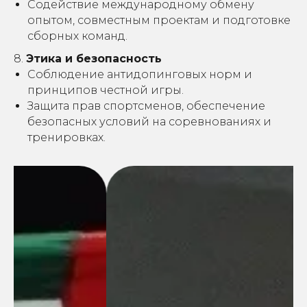
Содействие международному обмену
опытом, совместным проектам и подготовке
сборных команд.
8.
Этика и безопасность
Соблюдение антидопинговых норм и
принципов честной игры.
Защита прав спортсменов, обеспечение
безопасных условий на соревнованиях и
тренировках.