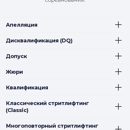
Апелляция
Дисквалификация (DQ)
Допуск
Жюри
Квалификация
Классический стритлифтинг
(Classic)
Многоповторный стритлифтинг