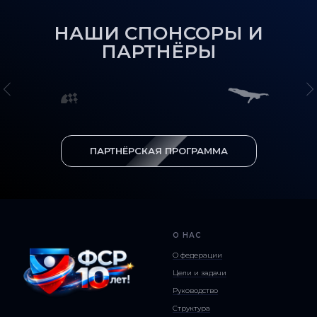
НАШИ СПОНСОРЫ И
ПАРТНЁРЫ
ПАРТНЁРСКАЯ ПРОГРАММА
О НАС
О федерации
Цели и задачи
Руководство
Структура