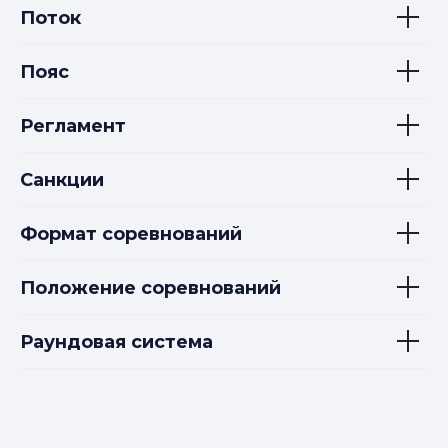
Поток
Пояс
Регламент
Санкции
Формат соревнований
Положение соревнований
Раундовая система