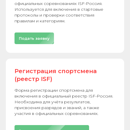
официальных соревнованиях ISF-Россия.
Используется для включения в стартовые
протоколы и проверки соответствия
правилам и категориям.
Подать заявку
Регистрация спортсмена
(реестр ISF)
Форма регистрации спортсмена для
включения в официальный реестр ISF-Россия.
Необходима для учёта результатов,
присвоения разрядов и званий, а также
участия в официальных соревнованиях.