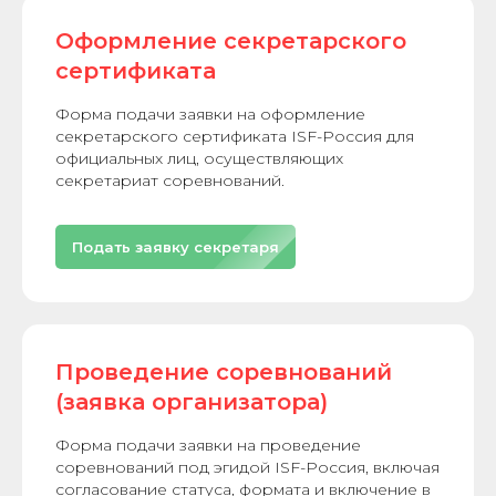
Оформление секретарского
сертификата
Форма подачи заявки на оформление
секретарского сертификата ISF-Россия для
официальных лиц, осуществляющих
секретариат соревнований.
Подать заявку секретаря
Проведение соревнований
(заявка организатора)
Форма подачи заявки на проведение
соревнований под эгидой ISF-Россия, включая
согласование статуса, формата и включение в