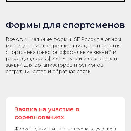
Формы для спортсменов
Все официальные формы ISF Россия в одном
месте: участие в соревнованиях, регистрация
спортсмена (реестр), оформление званий и
рекордов, сертификаты судей и секретарей,
заявки для организаторов и регионов,
сотрудничество и обратная связь.
Заявка на участие в
соревнованиях
Форма подачи заявки спортсмена на участие в