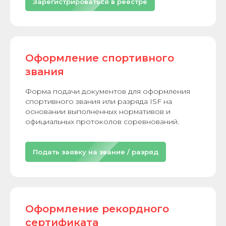
Зарегистрироваться в реестре
Оформление спортивного
звания
Форма подачи документов для оформления
спортивного звания или разряда ISF на
основании выполненных нормативов и
официальных протоколов соревнований.
Подать заявку на звание / разряд
Оформление рекордного
сертификата