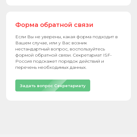
Форма обратной связи
Если Вы не уверены, какая форма подходит в
Вашем случае, или у Вас возник
нестандартный вопрос, воспользуйтесь
формой обратной связи. Секретариат ISF-
Россия подскажет порядок действий и
перечень необходимых данных.
Задать вопрос Секретариату