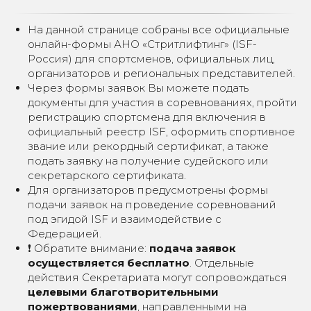
На данной странице собраны все официальные
онлайн-формы АНО «Стритлифтинг» (ISF-
Россия) для спортсменов, официальных лиц,
организаторов и региональных представителей.
Через формы заявок Вы можете подать
документы для участия в соревнованиях, пройти
регистрацию спортсмена для включения в
официальный реестр ISF, оформить спортивное
звание или рекордный сертификат, а также
подать заявку на получение судейского или
секретарского сертификата.
Для организаторов предусмотрены формы
подачи заявок на проведение соревнований
под эгидой ISF и взаимодействие с
Федерацией.
❗ Обратите внимание:
подача заявок
осуществляется бесплатно
. Отдельные
действия Секретариата могут сопровождаться
целевыми благотворительными
пожертвованиями
, направленными на