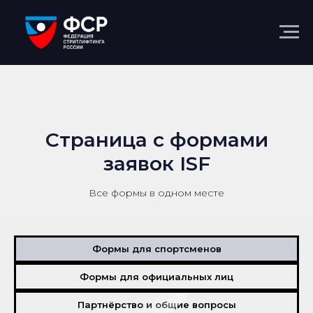
Страница с формами
заявок ISF
Все формы в одном месте
Формы для спортсменов
Формы для официальных лиц
Партнёрство и общие вопросы