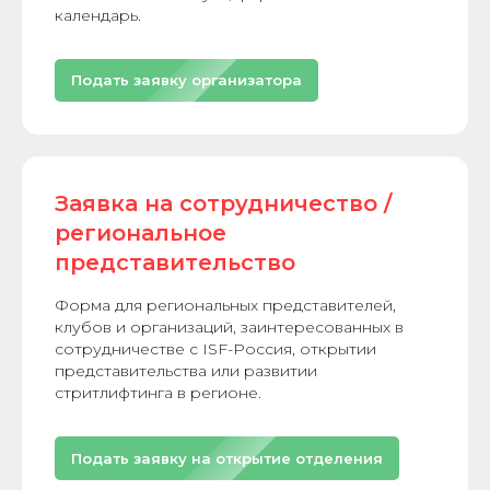
календарь.
Подать заявку организатора
Заявка на сотрудничество /
региональное
представительство
Форма для региональных представителей,
клубов и организаций, заинтересованных в
сотрудничестве с ISF-Россия, открытии
представительства или развитии
стритлифтинга в регионе.
Подать заявку на открытие отделения