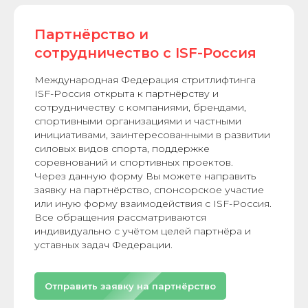
Партнёрство и
сотрудничество с ISF-Россия
Международная Федерация стритлифтинга
ISF-Россия открыта к партнёрству и
сотрудничеству с компаниями, брендами,
спортивными организациями и частными
инициативами, заинтересованными в развитии
силовых видов спорта, поддержке
соревнований и спортивных проектов.
Через данную форму Вы можете направить
заявку на партнёрство, спонсорское участие
или иную форму взаимодействия с ISF-Россия.
Все обращения рассматриваются
индивидуально с учётом целей партнёра и
уставных задач Федерации.
Отправить заявку на партнёрство