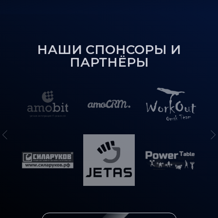
НАШИ СПОНСОРЫ И
ПАРТНЁРЫ