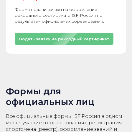
Форма подачи заявки на оформление
рекордного сертификата ISF-Россия по
результатам официальных соревнований.
Подать заявку на рекордный сертификат
Формы для
официальных лиц
Все официальные формы ISF Россия в одном
месте: участие в соревнованиях, регистрация
спортсмена (реестр), оформление званий и