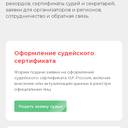
рекордов, сертификаты судей и секретарей,
заявки для организаторов и регионов,
сотрудничество и обратная связь.
Оформление судейского
сертификата
Форма подачи заявки на оформление
судейского сертификата ISF-Россия, включая
внесение или актуализацию данных в реестре
официальных лиц.
Подать заявку судьи